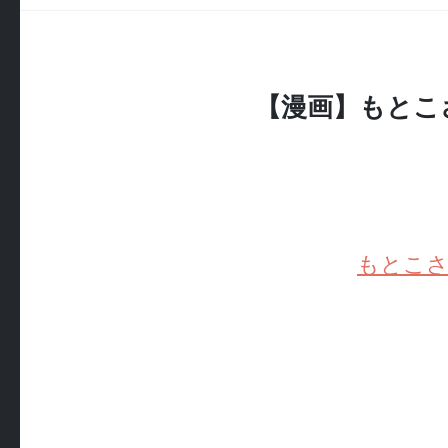
【漫画】もとこ
もとこさ