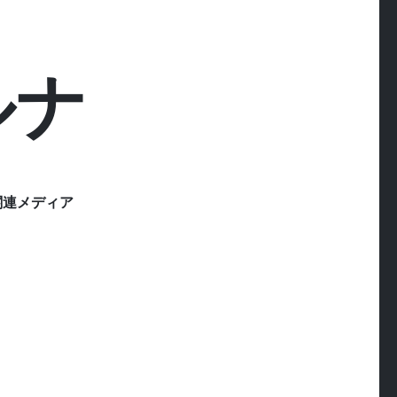
ルナ
関連メディア