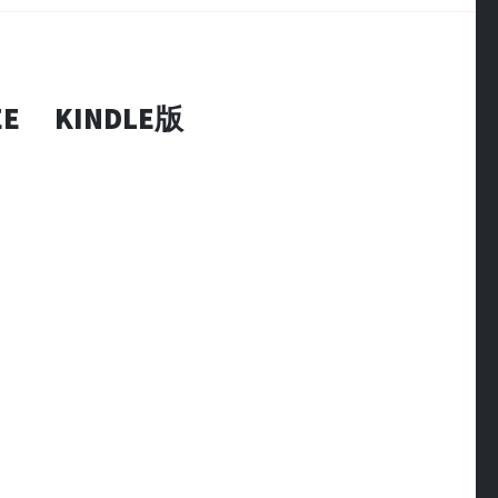
E KINDLE版