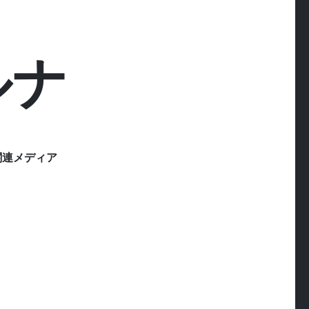
ルナ
関連メディア