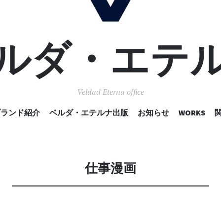
ルダ・エテ
Veldad Eterna office
コ
ブランド紹介
ベルダ・エテルナ出版
お知らせ
WORKS
ン
テ
ン
ツ
へ
仕事漫画
移
動