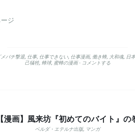
ページ
き
ズメバチ撃退
,
仕事
,
仕事できない
,
仕事漫画
,
働き蜂
,
大和魂
,
日
己犠牲
,
蜂球
,
蜜蜂の漫画
コメントする
【漫画】風来坊『初めてのバイト』の
ベルダ・エテルナ出版
,
マンガ