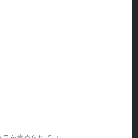
タラを責められてい