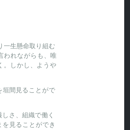
り一生懸命取り組む
言われながらも、唯
く。しかし、ようや
を垣間見ることがで
厳しさ、組織で働く
まを見ることができ