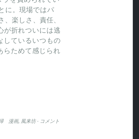
とに。現場ではパ
さ、楽しさ、責任、
心が折れついには逃
なしているいつもの
あらためて感じられ
掃 漫画
,
風来坊
コメント