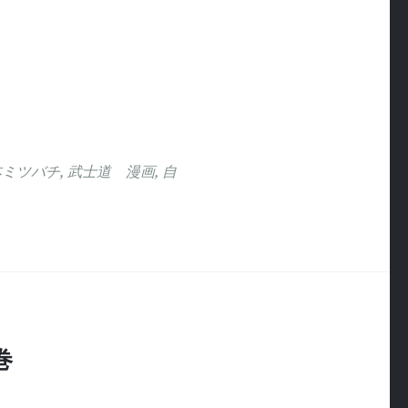
本ミツバチ
,
武士道 漫画
,
自
巻