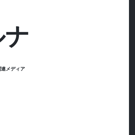
ルナ
関連メディア