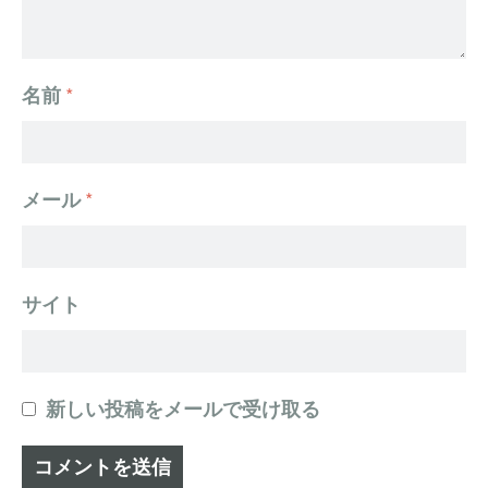
名前
*
メール
*
サイト
新しい投稿をメールで受け取る