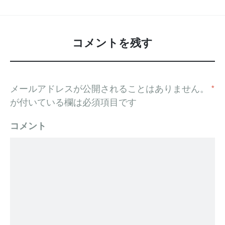
コメントを残す
メールアドレスが公開されることはありません。
*
が付いている欄は必須項目です
コメント