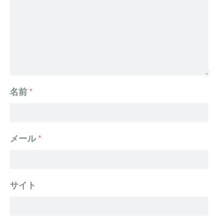
名前
*
メール
*
サイト