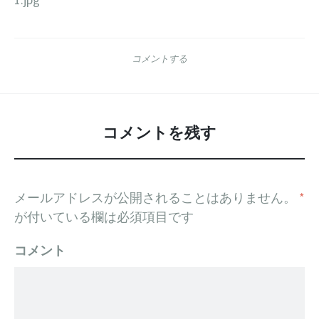
コメントする
コメントを残す
メールアドレスが公開されることはありません。
*
が付いている欄は必須項目です
コメント